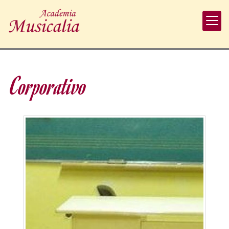
Corporativo