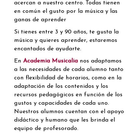
acercan a nuestro centro. Todas tienen
en común el gusto por la música y las
ganas de aprender
Si tienes entre 3 y 90 años, te gusta la
música y quieres aprender, estaremos
encantados de ayudarte.
En
Academia Musicalia
nos adaptamos
a las necesidades de cada alumno tanto
con flexibilidad de horarios, como en la
adaptación de los contenidos y los
recursos pedagógicos en función de los
gustos y capacidades de cada uno.
Nuestros alumnos cuentan con el apoyo
didáctico y humano que les brinda el
equipo de profesorado.