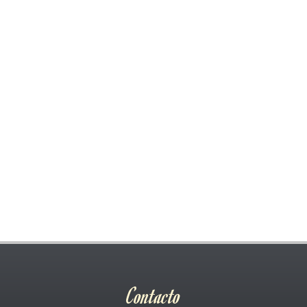
Contacto