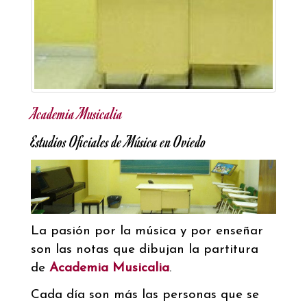
Academia Musicalia
Estudios Oficiales de Música en Oviedo
La pasión por la música y por enseñar
son las notas que dibujan la partitura
de
Academia Musicalia
.
Cada día son más las personas que se