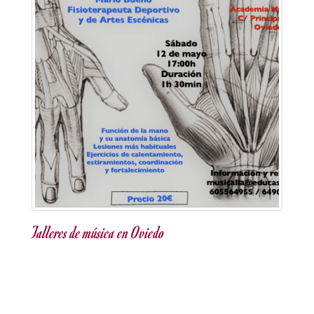
Talleres de música en Oviedo