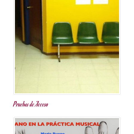
Pruebas de Acceso