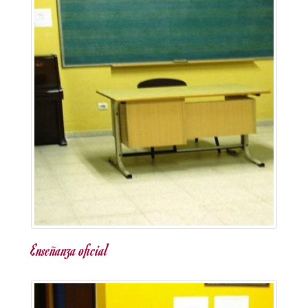
Enseñanza oficial