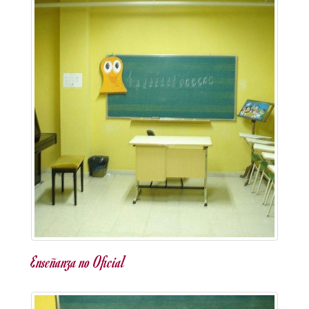
Enseñanza no Oficial