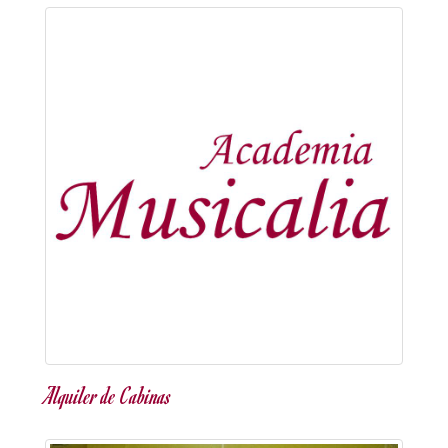
Alquiler de Cabinas