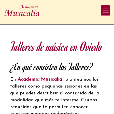
Talleres de música en Oviedo
¿En qué consisten los Talleres?
En
Academia Musicalia
planteamos los
talleres como pequeñas sesiones en las
que puedes descubrir el contenido de la
modalidad que más te interese. Grupos
reducidos que te permiten conocer
nuestros métodos pedagógicos.