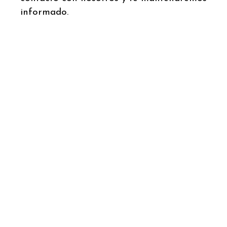
informado.