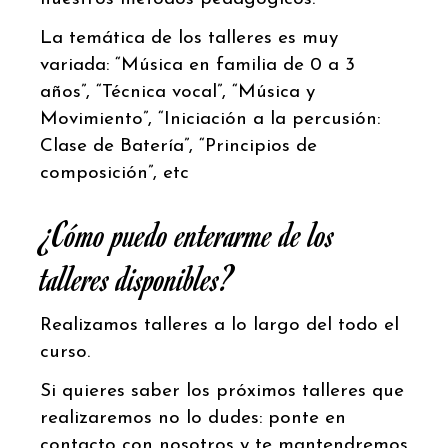
La temática de los talleres es muy
variada: “Música en familia de 0 a 3
años”, “Técnica vocal”, “Música y
Movimiento”, “Iniciación a la percusión:
Clase de Batería”, “Principios de
composición”, etc
¿Cómo puedo enterarme de los
talleres disponibles?
Realizamos talleres a lo largo del todo el
curso.
Si quieres saber los próximos talleres que
realizaremos no lo dudes: ponte en
contacto con nosotros y te mantendremos