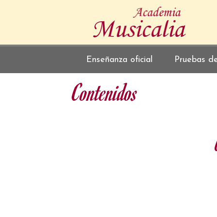
Enseñanza oficial
Pruebas d
Contenidos