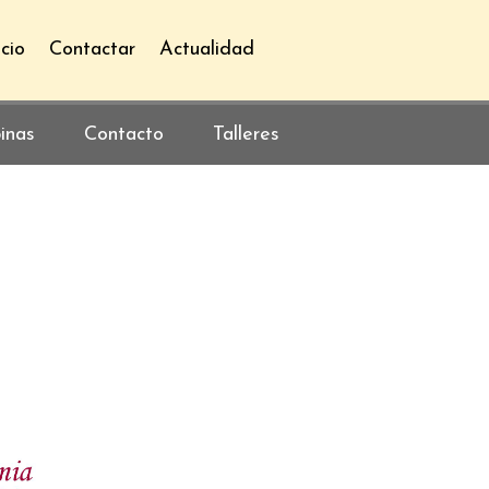
icio
Contactar
Actualidad
inas
Contacto
Talleres