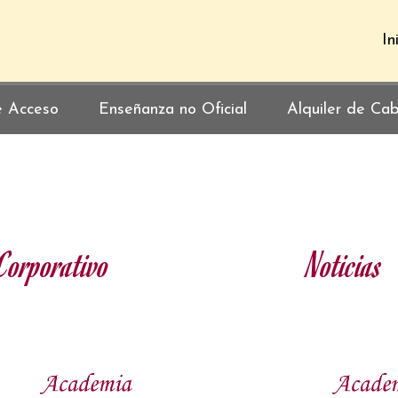
In
e Acceso
Enseñanza no Oficial
Alquiler de Cab
Corporativo
Noticias